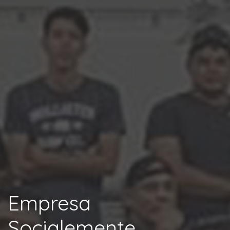
Empresa
Socialemente