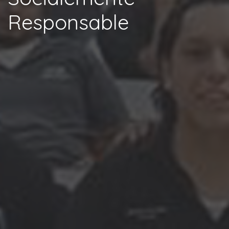
Responsable